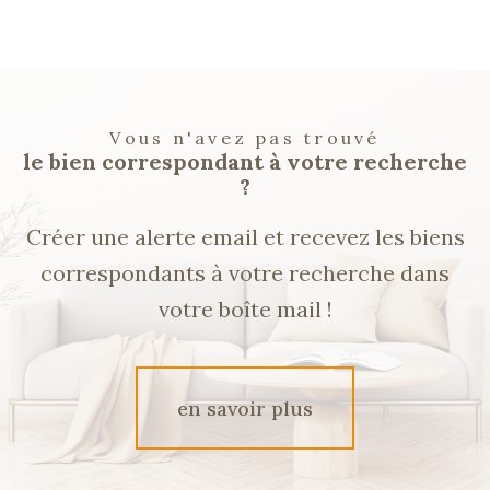
Vous n'avez pas trouvé
le bien correspondant à votre recherche
?
Créer une alerte email et recevez les biens
correspondants à votre recherche dans
votre boîte mail !
en savoir plus