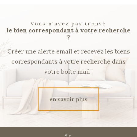
Vous n'avez pas trouvé
le bien correspondant à votre recherche
?
Créer une alerte email et recevez les biens
correspondants à votre recherche dans
votre boîte mail !
en savoir plus
Se