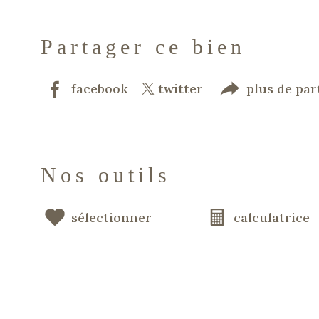
Partager ce bien
facebook
twitter
plus de par
Nos outils
sélectionner
calculatrice