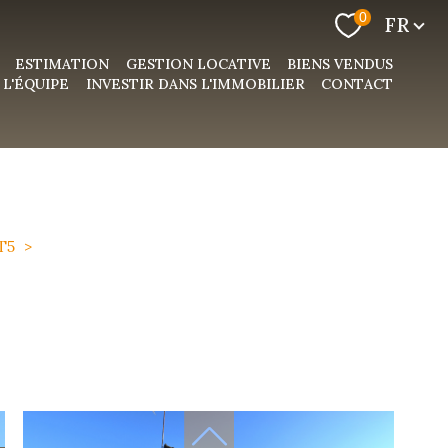
Langue
0
FR
ESTIMATION
GESTION LOCATIVE
BIENS VENDUS
L'ÉQUIPE
INVESTIR DANS L'IMMOBILIER
CONTACT
T5