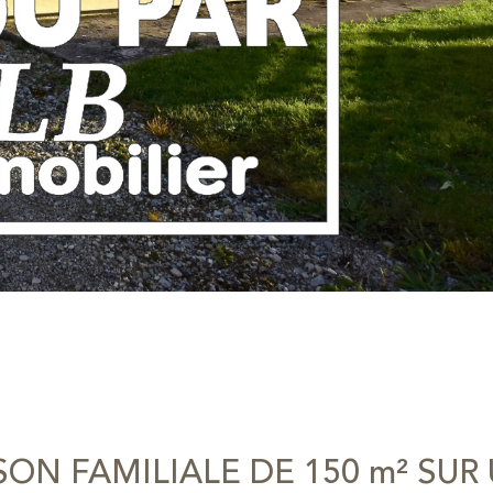
SON FAMILIALE DE 150 m² SUR