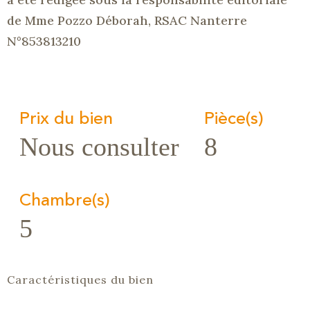
de Mme Pozzo Déborah, RSAC Nanterre
N°853813210
Prix du bien
Pièce(s)
Nous consulter
8
Chambre(s)
5
Caractéristiques du bien