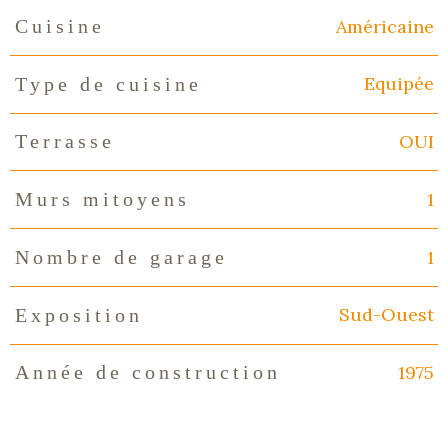
Américaine
Cuisine
Equipée
Type de cuisine
OUI
Terrasse
1
Murs mitoyens
1
Nombre de garage
Sud-Ouest
Exposition
1975
Année de construction