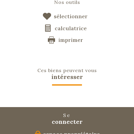
Nos outils
sélectionner
calculatrice
imprimer
Ces biens peuvent vous
intéresser
Se
connecter