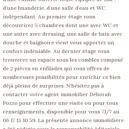
d'une buanderie, d'une salle d'eau et WC
indépendant. Au premier étage vous
découvrirez 5 chambres dont une avec WC et
une autre avec dressing, une salle de bain avec
douche et baignoire vient vous apportez un
confort indéniable. Au dernier étage vous
trouverez un espace sous les combles composé
de 2 pièces en enfilades qui vous offres de
nombreuses possibilités pour enrichir ce bien
déjà pleins de surprises. N'hésitez pas à
contacter votre agent immobilier Déborah
Pozzo pour effectuer une visite ou pour tous
renseignements, disponible pour vous 7J/7 au
06 17 15 10 59. La présente annonce immobilière
a été rédigée sous la responsabilité éditoriale