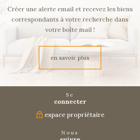
Créer une alerte email et recevez les biens
correspondants à votre recherche dans
votre boîte mail !
en savoir plus
Se
connecter
espace propriétaire
Nous
suivre