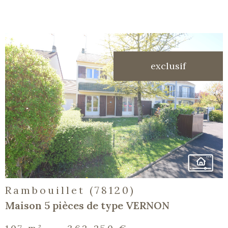
exclusif
voir le
bien
Rambouillet (78120)
Maison 5 pièces de type VERNON