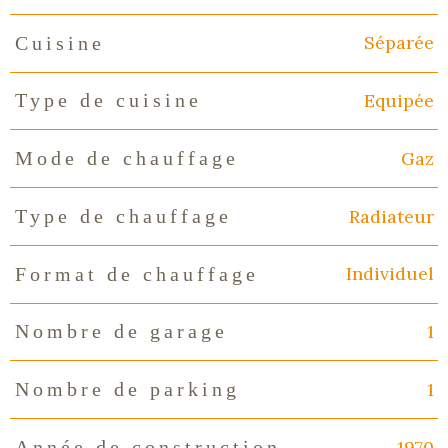
Séparée
Cuisine
Equipée
Type de cuisine
Gaz
Mode de chauffage
Radiateur
Type de chauffage
Individuel
Format de chauffage
1
Nombre de garage
1
Nombre de parking
1970
Année de construction