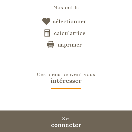
Nos outils
sélectionner
calculatrice
imprimer
Ces biens peuvent vous
intéresser
Se
connecter