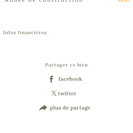
Infos financières
Caractéristiques
Valeurs
Partager ce bien
facebook
twitter
plus de partage