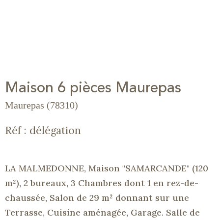
Maison 6 pièces Maurepas
Maurepas (78310)
Réf : délégation
LA MALMEDONNE, Maison "SAMARCANDE" (120
m²), 2 bureaux, 3 Chambres dont 1 en rez-de-
chaussée, Salon de 29 m² donnant sur une
Terrasse, Cuisine aménagée, Garage. Salle de