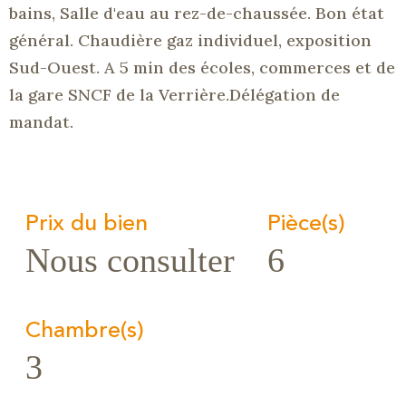
bains, Salle d'eau au rez-de-chaussée. Bon état
général. Chaudière gaz individuel, exposition
Sud-Ouest. A 5 min des écoles, commerces et de
la gare SNCF de la Verrière.Délégation de
mandat.
Prix du bien
Pièce(s)
Nous consulter
6
Chambre(s)
3