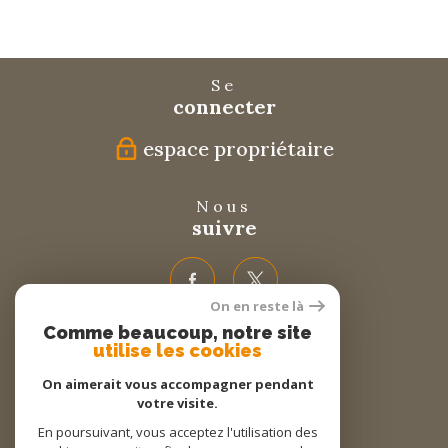
Se
connecter
espace propriétaire
Nous
suivre
On en reste là
Comme beaucoup, notre site
Nous
utilise les cookies
adhérons
On aimerait vous accompagner pendant
votre visite.
En poursuivant, vous acceptez l'utilisation des