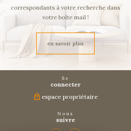
correspondants à votre recherche dans
votre boîte mail !
en savoir plus
Se
connecter
espace propriétaire
Nous
suivre