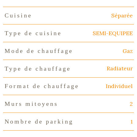
Séparée
Cuisine
SEMI-EQUIPEE
Type de cuisine
Gaz
Mode de chauffage
Radiateur
Type de chauffage
Individuel
Format de chauffage
2
Murs mitoyens
1
Nombre de parking