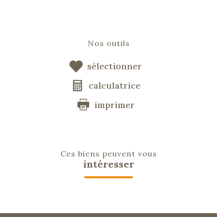
Nos outils
sélectionner
calculatrice
imprimer
Ces biens peuvent vous
intéresser