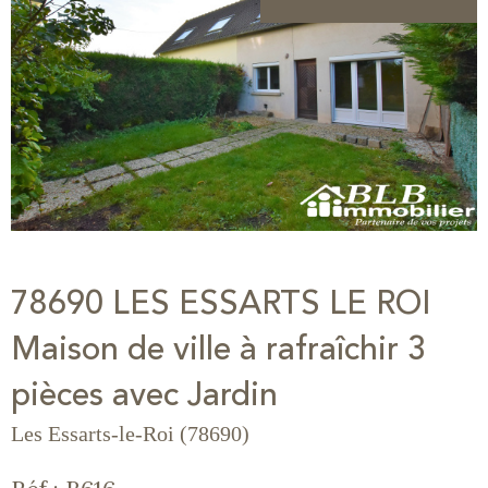
78690 LES ESSARTS LE ROI
Maison de ville à rafraîchir 3
pièces avec Jardin
Les Essarts-le-Roi (78690)