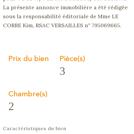
La présente annonce immobilière a été rédigée
sous la responsabilité éditoriale de Mme LE
CORRE Kim,
RSAC
VERSAILLES n° 795069665.
Prix du bien
Pièce(s)
3
Chambre(s)
2
Caractéristiques du bien