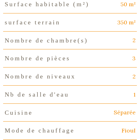
50 m²
Surface habitable (m²)
350 m²
surface terrain
2
Nombre de chambre(s)
3
Nombre de pièces
2
Nombre de niveaux
1
Nb de salle d'eau
Séparée
Cuisine
Fioul
Mode de chauffage