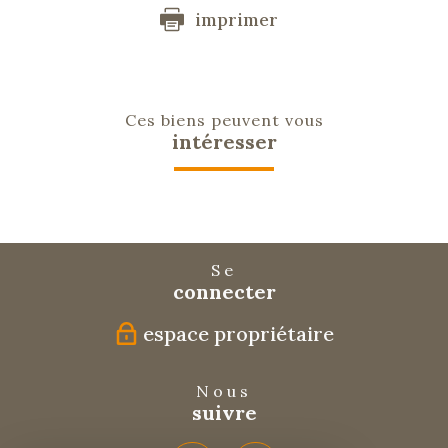
imprimer
Ces biens peuvent vous
intéresser
Se
connecter
espace propriétaire
Nous
suivre