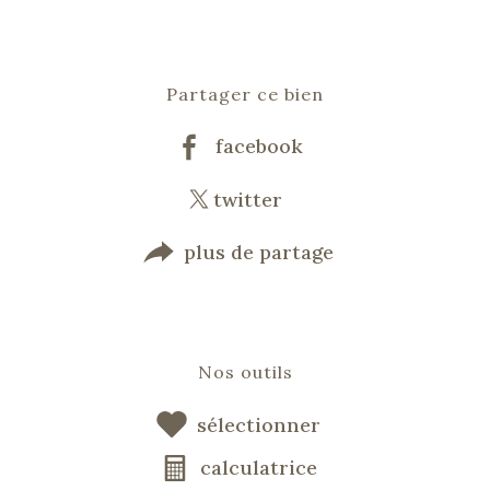
Partager ce bien
facebook
twitter
plus de partage
Nos outils
sélectionner
calculatrice