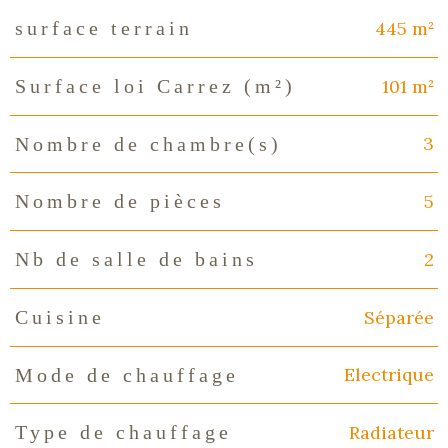
445 m²
surface terrain
101 m²
Surface loi Carrez (m²)
3
Nombre de chambre(s)
5
Nombre de pièces
2
Nb de salle de bains
Séparée
Cuisine
Electrique
Mode de chauffage
Radiateur
Type de chauffage