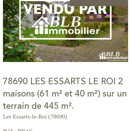
78690 LES ESSARTS LE ROI 2
maisons (61 m² et 40 m²) sur un
terrain de 445 m².
Les Essarts-le-Roi (78690)