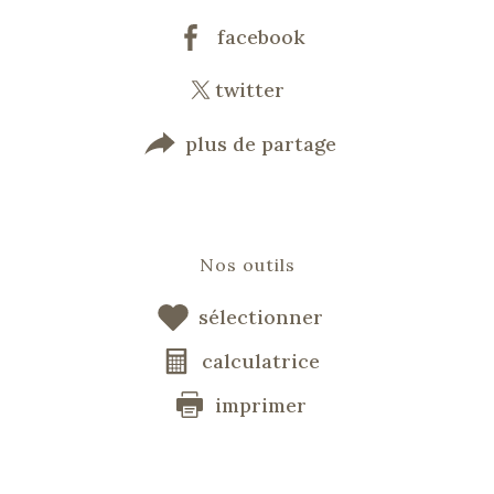
facebook
twitter
plus de partage
Nos outils
sélectionner
calculatrice
imprimer