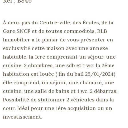
Réf : B846
À deux pas du Centre-ville, des Écoles, de la
Gare SNCF et de toutes commodités, BLB
Immobilier a le plaisir de vous présenter en
exclusivité
cette maison avec une annexe
habitable, la 1ere comprenant un séjour, une
cuisine, 2 chambres, une sdb et 1 wc; la 2éme
habitation est louée ( fin du bail 25/01/2024)
elle comprend, un séjour, une chambre, une
cuisine, une salle de bains et 1 wc, 2 débarras.
Possibilité de stationner 2 véhicules dans la
cour. Idéal pour une 1ére acquisition ou un
investissement.