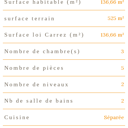
136,66 m²
Surface habitable (m²)
525 m²
surface terrain
136,66 m²
Surface loi Carrez (m²)
3
Nombre de chambre(s)
5
Nombre de pièces
2
Nombre de niveaux
2
Nb de salle de bains
Séparée
Cuisine