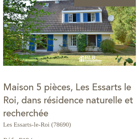
Maison 5 pièces, Les Essarts le
Roi, dans résidence naturelle et
recherchée
Les Essarts-le-Roi (78690)