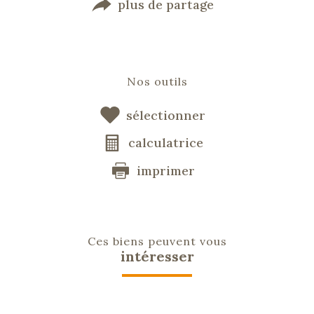
plus de partage
Nos outils
sélectionner
calculatrice
imprimer
Ces biens peuvent vous
intéresser