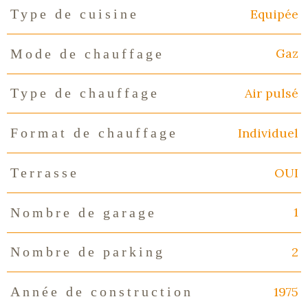
Equipée
Type de cuisine
Gaz
Mode de chauffage
Air pulsé
Type de chauffage
Individuel
Format de chauffage
OUI
Terrasse
1
Nombre de garage
2
Nombre de parking
1975
Année de construction