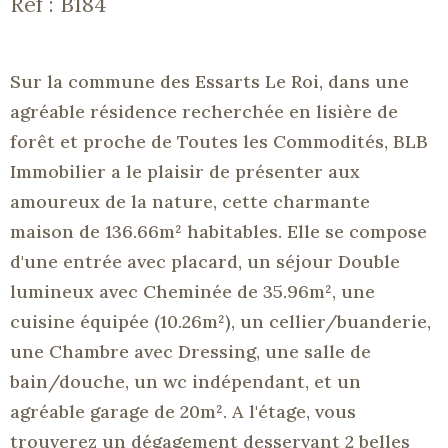
Réf : B184
Sur la commune des Essarts Le Roi, dans une
agréable résidence recherchée en lisière de
forêt et proche de Toutes les Commodités, BLB
Immobilier a le plaisir de présenter aux
amoureux de la nature, cette charmante
maison de 136.66m² habitables. Elle se compose
d'une entrée avec placard, un séjour Double
lumineux avec Cheminée de 35.96m², une
cuisine équipée (10.26m²), un cellier/buanderie,
une Chambre avec Dressing, une salle de
bain/douche, un wc indépendant, et un
agréable garage de 20m². A l'étage, vous
trouverez un dégagement desservant 2 belles