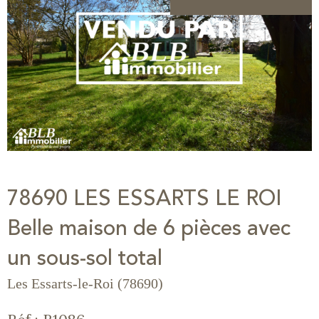
78690 LES ESSARTS LE ROI
Belle maison de 6 pièces avec
un sous-sol total
Les Essarts-le-Roi (78690)