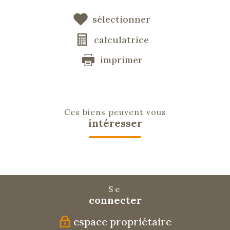
sélectionner
calculatrice
imprimer
Ces biens peuvent vous
intéresser
Se
connecter
espace propriétaire