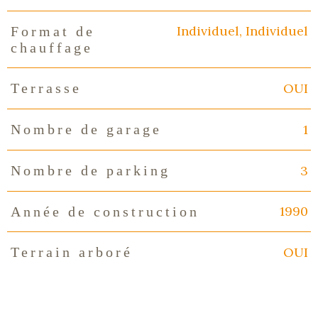
Individuel, Individuel
Format de
chauffage
OUI
Terrasse
1
Nombre de garage
3
Nombre de parking
1990
Année de construction
OUI
Terrain arboré