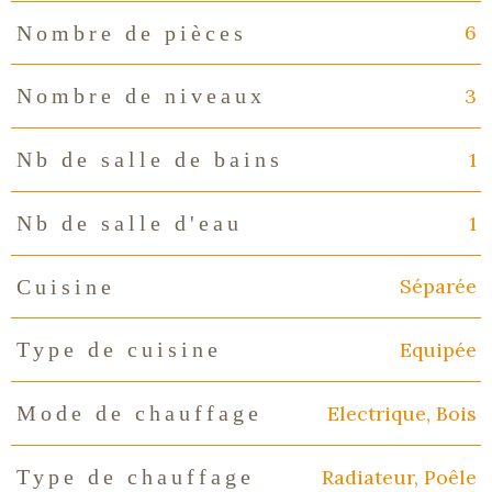
6
Nombre de pièces
3
Nombre de niveaux
1
Nb de salle de bains
1
Nb de salle d'eau
Séparée
Cuisine
Equipée
Type de cuisine
Electrique, Bois
Mode de chauffage
Radiateur, Poêle
Type de chauffage