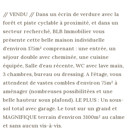
// VENDU // Dans un écrin de verdure avec la
forêt et piste cyclable à proximité, et dans un
secteur recherché, BLB Immobilier vous
présente cette belle maison individuelle
d'environ 175m² comprenant : une entrée, un
séjour double avec cheminée, une cuisine
équipée, Salle d'eau récente, WC avec lave main,
3 chambres, bureau ou dressing. A l'étage, vous
attendent de vastes combles
d'environ 75m² à
aménager (nombreuses possibilitées et une
belle hauteur sous plafond). LE PLUS : Un sous-
sol total avec garage. Le tout sur un grand et
MAGNIFIQUE terrain d'environ 3100m² au calme
et sans aucun vis-à-vis.