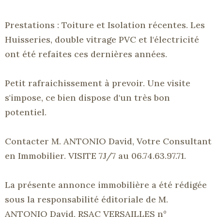
Prestations : Toiture et Isolation récentes. Les
Huisseries, double vitrage PVC et l'électricité
ont été refaites ces dernières années.
Petit rafraichissement à prevoir. Une visite
s'impose, ce bien dispose d'un très bon
potentiel.
Contacter M. ANTONIO David, Votre Consultant
en Immobilier. VISITE 7J/7 au 06.74.63.97.71.
La présente annonce immobilière a été rédigée
sous la responsabilité éditoriale de M.
ANTONIO David, RSAC VERSAILLES n°