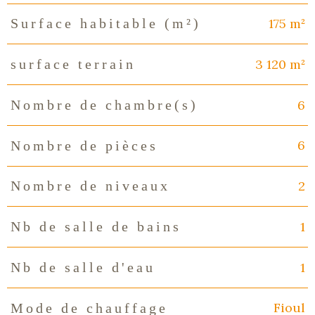
175 m²
Surface habitable (m²)
3 120 m²
surface terrain
6
Nombre de chambre(s)
6
Nombre de pièces
2
Nombre de niveaux
1
Nb de salle de bains
1
Nb de salle d'eau
Fioul
Mode de chauffage