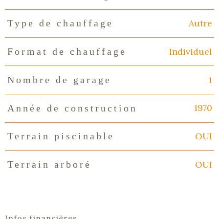
Autre
Type de chauffage
Individuel
Format de chauffage
1
Nombre de garage
1970
Année de construction
OUI
Terrain piscinable
OUI
Terrain arboré
Infos financières