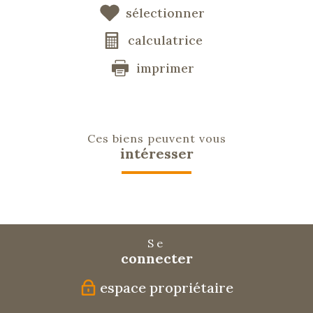
sélectionner
calculatrice
imprimer
Ces biens peuvent vous
intéresser
Se
connecter
espace propriétaire