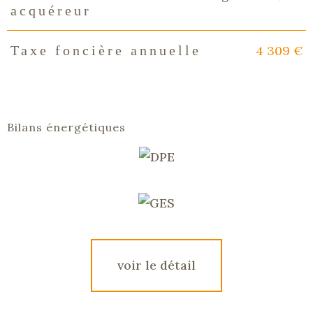
acquéreur
4 309 €
Taxe foncière annuelle
Bilans énergétiques
voir le détail