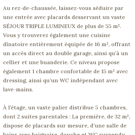
Au rez-de-chaussée, laissez-vous séduire par
une entrée avec placards desservant un vaste
SÉJOUR TRIPLE LUMINEUX de plus de 55 m².
Vous y trouverez également une cuisine
dînatoire entièrement équipée de 16 m², offrant
un accès direct au double garage, ainsi qu’à un
cellier et une buanderie. Ce niveau propose
également 1 chambre confortable de 15 m² avec
dressing, ainsi qu’un WC indépendant avec
lave-mains.
À l’étage, un vaste palier distribue 5 chambres,
dont 2 suites parentales : La première, de 32 m²,
dispose de placards sur mesure, d’une salle de
bains avec baignoire, douche et WC suspendu.