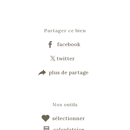
Partager ce bien
facebook
twitter
plus de partage
Nos outils
sélectionner
calculatrice