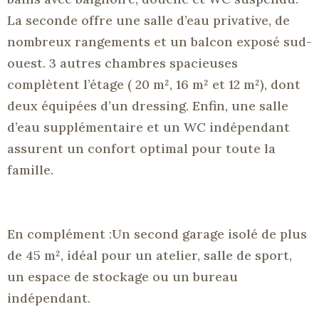
La seconde offre une salle d’eau privative, de
nombreux rangements et un balcon exposé sud-
ouest. 3 autres chambres spacieuses
complètent l’étage ( 20 m², 16 m² et 12 m²), dont
deux équipées d’un dressing. Enfin, une salle
d’eau supplémentaire et un WC indépendant
assurent un confort optimal pour toute la
famille.
En complément :Un second garage isolé de plus
de 45 m², idéal pour un atelier, salle de sport,
un espace de stockage ou un bureau
indépendant.