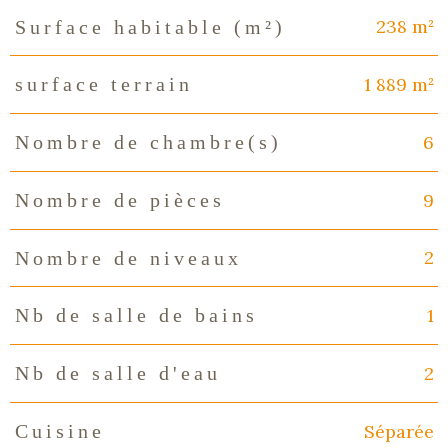
238 m²
Surface habitable (m²)
1 889 m²
surface terrain
6
Nombre de chambre(s)
9
Nombre de pièces
2
Nombre de niveaux
1
Nb de salle de bains
2
Nb de salle d'eau
Séparée
Cuisine