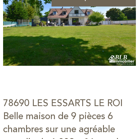
78690 LES ESSARTS LE ROI
Belle maison de 9 pièces 6
chambres sur une agréable