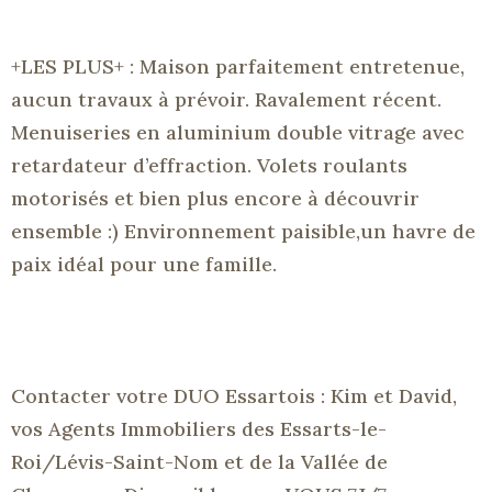
+LES PLUS+ : Maison parfaitement entretenue,
aucun travaux à prévoir. Ravalement récent.
Menuiseries en aluminium double vitrage avec
retardateur d’effraction. Volets roulants
motorisés et bien plus encore à découvrir
ensemble :) Environnement paisible,un havre de
paix idéal pour une famille.
Contacter votre DUO Essartois : Kim et David,
vos Agents Immobiliers des Essarts-le-
Roi/Lévis-Saint-Nom et de la Vallée de