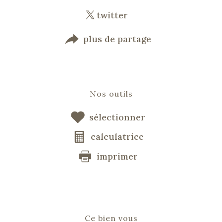
twitter
plus de partage
Nos outils
sélectionner
calculatrice
imprimer
Ce bien vous