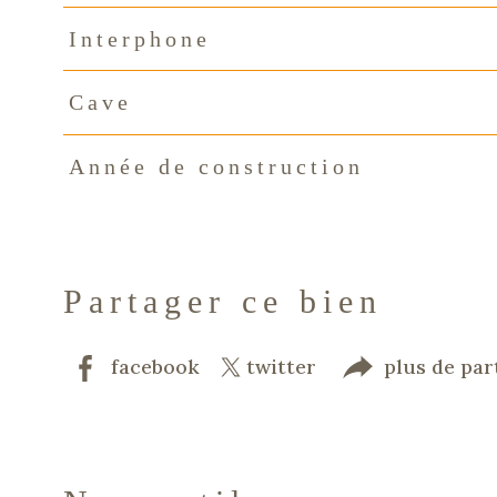
Interphone
Cave
Année de construction
Partager ce bien
facebook
twitter
plus de par