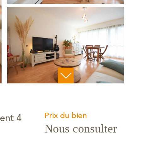
Prix du bien
ent 4
Nous consulter