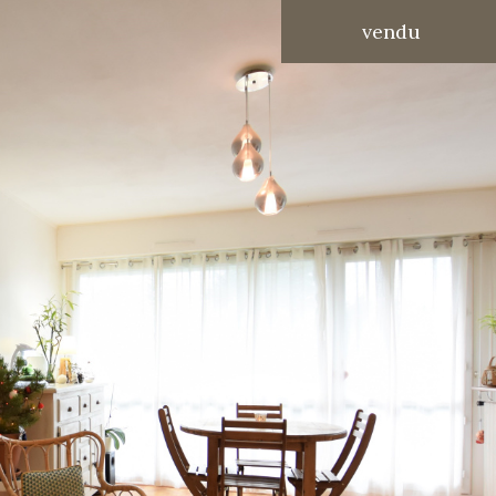
vendu