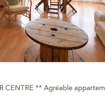
 CENTRE ** Agréable appartem