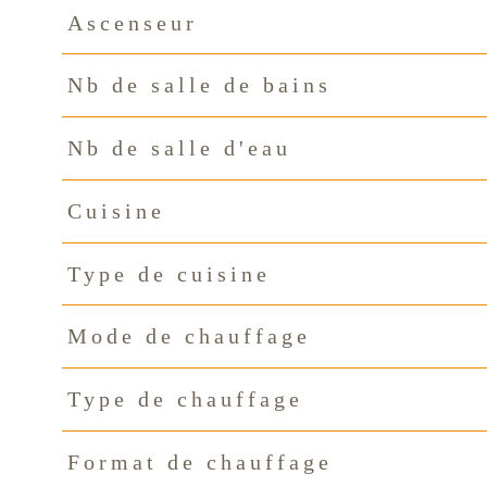
Ascenseur
Nb de salle de bains
Nb de salle d'eau
Cuisine
Type de cuisine
Mode de chauffage
Type de chauffage
Format de chauffage