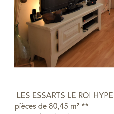
LES ESSARTS LE ROI HYPER
pièces de 80,45 m² **