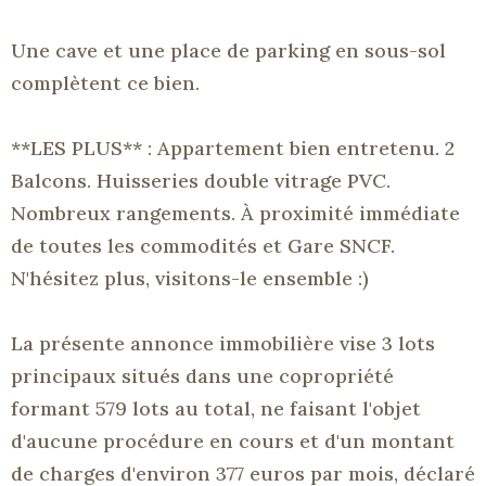
Une cave et une place de parking en sous-sol
complètent ce bien.
**LES
PLUS**
:
Appartement
bien entretenu.
2
Balcons.
Huisseries double vitrage PVC.
Nombreux rangements.
À proximité immédiate
de toutes les commodités et
Gare
SNCF.
N'hésitez plus, visitons-le ensemble :
)
La présente annonce immobilière vise 3 lots
principaux situés dans une copropriété
formant 579 lots au total, ne faisant l'objet
d'aucune procédure en cours et d'un montant
de charges d'environ 377 euros par mois, déclaré