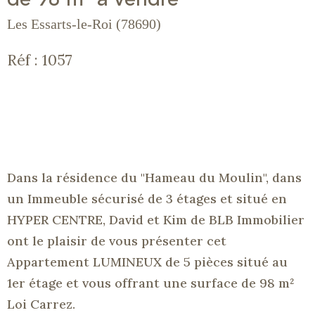
Les Essarts-le-Roi (78690)
Réf : 1057
Dans la résidence du "Hameau du Moulin", dans
un Immeuble sécurisé de 3 étages et situé en
HYPER CENTRE, David et Kim de
BLB
Immobilier
ont le plaisir de vous présenter cet
Appartement LUMINEUX de 5 pièces situé au
1er étage et vous offrant une surface de 98 m²
Loi Carrez.