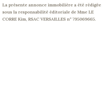
La présente annonce immobilière a été rédigée
sous la responsabilité éditoriale de Mme LE
CORRE Kim,
RSAC
VERSAILLES n° 795069665.