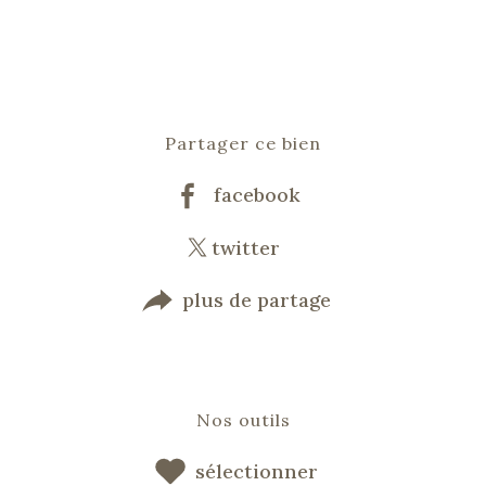
Partager ce bien
facebook
twitter
plus de partage
Nos outils
sélectionner