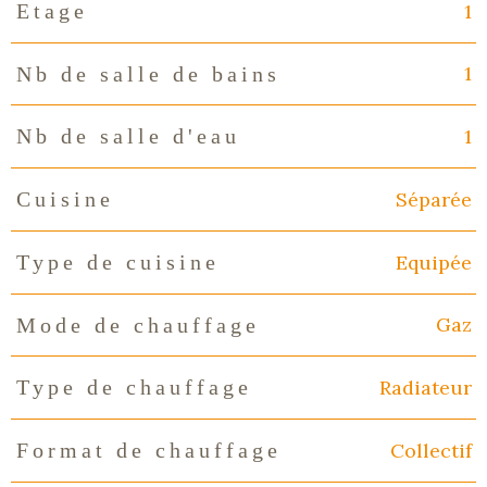
1
Etage
1
Nb de salle de bains
1
Nb de salle d'eau
Séparée
Cuisine
Equipée
Type de cuisine
Gaz
Mode de chauffage
Radiateur
Type de chauffage
Collectif
Format de chauffage