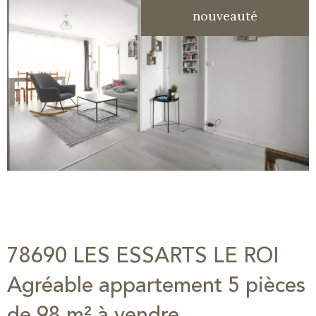
nouveauté
78690 LES ESSARTS LE ROI
Agréable appartement 5 pièces
de 98 m² à vendre