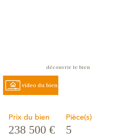
découvrir le bien
video du bien
Prix du bien
Pièce(s)
238 500 €
5