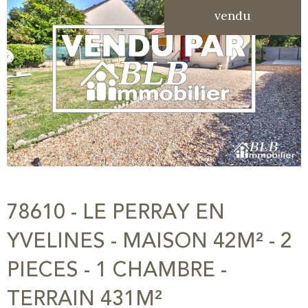
vendu
78610 - LE PERRAY EN
YVELINES - MAISON 42M² - 2
PIECES - 1 CHAMBRE -
TERRAIN 431M²