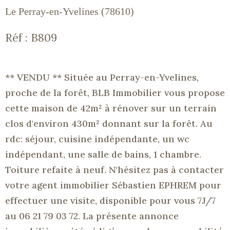
Le Perray-en-Yvelines (78610)
Réf : B809
** VENDU ** Située au Perray-en-Yvelines,
proche de la forêt, BLB Immobilier vous propose
cette maison de 42m² à rénover sur un terrain
clos d'environ 430m² donnant sur la forêt. Au
rdc: séjour, cuisine indépendante, un wc
indépendant, une salle de bains, 1 chambre.
Toiture refaite à neuf. N'hésitez pas à contacter
votre agent immobilier Sébastien EPHREM pour
effectuer une visite, disponible pour vous 7J/7
au 06 21 79 03 72. La présente annonce