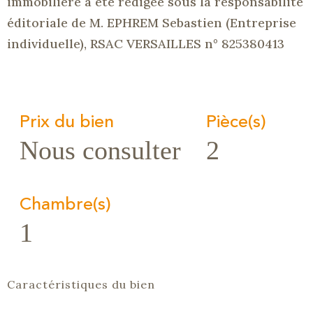
immobilière a été rédigée sous la responsabilité
éditoriale de M. EPHREM Sebastien (Entreprise
individuelle), RSAC VERSAILLES n° 825380413
Prix du bien
Pièce(s)
Nous consulter
2
Chambre(s)
1
Caractéristiques du bien