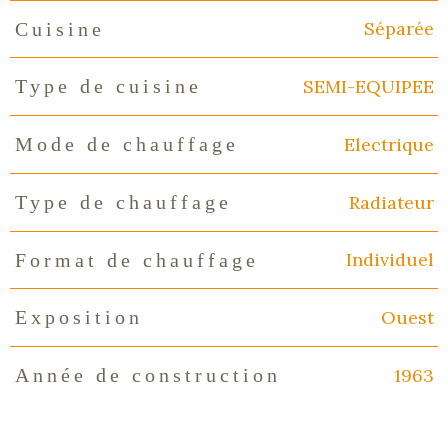
Séparée
Cuisine
SEMI-EQUIPEE
Type de cuisine
Electrique
Mode de chauffage
Radiateur
Type de chauffage
Individuel
Format de chauffage
Ouest
Exposition
1963
Année de construction