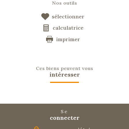
Nos outils
sélectionner
calculatrice
imprimer
Ces biens peuvent vous
intéresser
Se
connecter