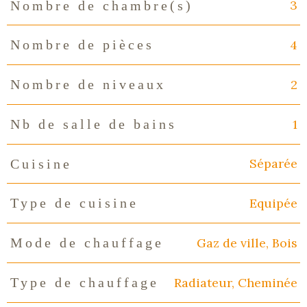
3
Nombre de chambre(s)
4
Nombre de pièces
2
Nombre de niveaux
1
Nb de salle de bains
Séparée
Cuisine
Equipée
Type de cuisine
Gaz de ville, Bois
Mode de chauffage
Radiateur, Cheminée
Type de chauffage