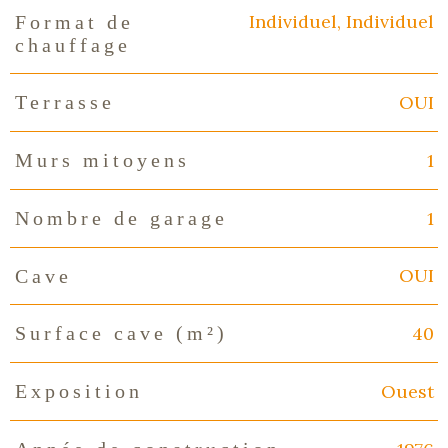
Individuel, Individuel
Format de
chauffage
OUI
Terrasse
1
Murs mitoyens
1
Nombre de garage
OUI
Cave
40
Surface cave (m²)
Ouest
Exposition