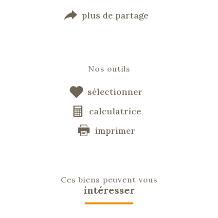
plus de partage
Nos outils
sélectionner
calculatrice
imprimer
Ces biens peuvent vous
intéresser