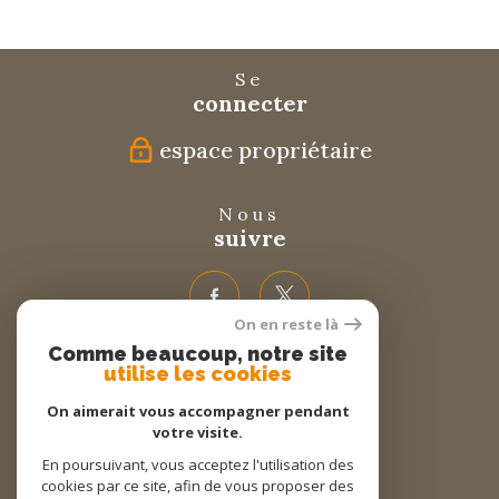
Se
connecter
espace propriétaire
Nous
suivre
On en reste là
Comme beaucoup, notre site
Nous
utilise les cookies
adhérons
On aimerait vous accompagner pendant
votre visite.
En poursuivant, vous acceptez l'utilisation des
cookies par ce site, afin de vous proposer des