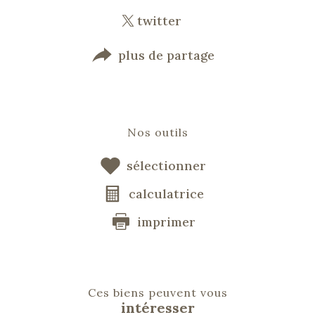
twitter
plus de partage
Nos outils
sélectionner
calculatrice
imprimer
Ces biens peuvent vous
intéresser