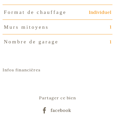
Individuel
Format de chauffage
1
Murs mitoyens
1
Nombre de garage
Infos financières
Caractéristiques
Valeurs
Partager ce bien
facebook