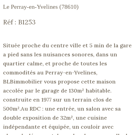
Le Perray-en-Yvelines (78610)
Réf : B1253
Située proche du centre ville et 5 min de la gare
a pied sans les nuisances sonores, dans un
quartier calme, et proche de toutes les
commodités au Perray-en-Yvelines,
BLBimmobilier vous propose cette maison
accolée par le garage de 130m² habitable.
construite en 1977 sur un terrain clos de
500m².Au RDC : une entrée, un salon avec sa
double exposition de 32m², une cuisine
indépendante et équipée, un couloir avec