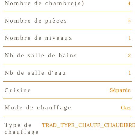
4
Nombre de chambre(s)
5
Nombre de pièces
1
Nombre de niveaux
2
Nb de salle de bains
1
Nb de salle d'eau
Séparée
Cuisine
Gaz
Mode de chauffage
TRAD_TYPE_CHAUFF_CHAUDIER
Type de
chauffage