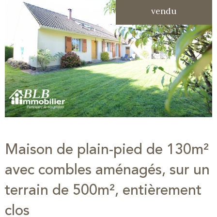
vendu
Maison de plain-pied de 130m²
avec combles aménagés, sur un
terrain de 500m², entièrement
clos