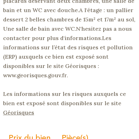
placards déservant deux chambres, une salle de
bain et un WC avec douche.A l'étage : un pallier
dessert 2 belles chambres de 15m² et 17m² au sol,
Une salle de bain avec WC.N'hesitez pas a nous
contacter pour plus d'informations.Les
informations sur l’état des risques et pollution
(ERP) auxquels ce bien est exposé sont
disponibles sur le site Géorisques :
www.georisques.gouv.fr.
Les informations sur les risques auxquels ce
bien est exposé sont disponibles sur le site
Géorisques
Prix du bien
Pièce(s)