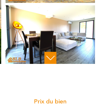
Prix du bien