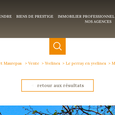
VENDRE
BIENS DE PRESTIGE
IMMOBILIER PROFESSIONNEL
NOS AGENCES
 et Maurepas
Vente
Yvelines
Le perray en yvelines
M
retour aux résultats