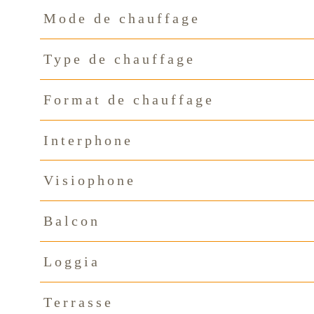
Mode de chauffage
Type de chauffage
Format de chauffage
Interphone
Visiophone
Balcon
Loggia
Terrasse