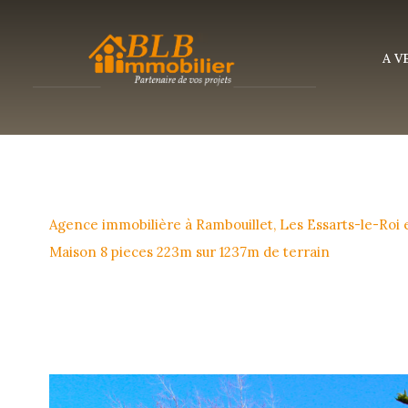
A 
Agence immobilière à Rambouillet, Les Essarts-le-Roi
Maison 8 pieces 223m sur 1237m de terrain