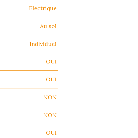
Electrique
Au sol
Individuel
OUI
OUI
NON
NON
OUI