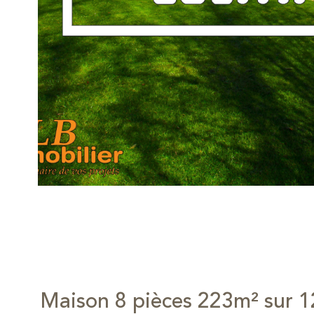
Maison 8 pièces 223m² sur 1