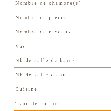
Nombre de chambre(s)
Nombre de pièces
Nombre de niveaux
Vue
Nb de salle de bains
Nb de salle d'eau
Cuisine
Type de cuisine