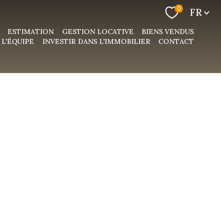
Langue
0
FR
ESTIMATION
GESTION LOCATIVE
BIENS VENDUS
L'ÉQUIPE
INVESTIR DANS L'IMMOBILIER
CONTACT