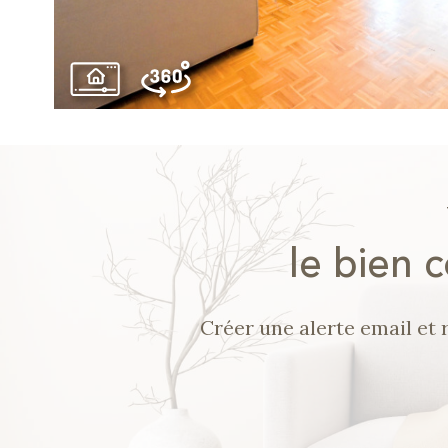
le bien 
Créer une alerte email et 