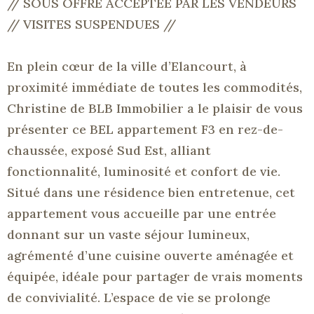
// SOUS OFFRE ACCEPTEE PAR LES VENDEURS
// VISITES SUSPENDUES //
En plein cœur de la ville d’Elancourt, à
proximité immédiate de toutes les commodités,
Christine de BLB Immobilier a le plaisir de vous
présenter ce BEL appartement F3 en rez-de-
chaussée, exposé Sud Est, alliant
fonctionnalité, luminosité et confort de vie.
Situé dans une résidence bien entretenue, cet
appartement vous accueille par une entrée
donnant sur un vaste séjour lumineux,
agrémenté d’une cuisine ouverte aménagée et
équipée, idéale pour partager de vrais moments
de convivialité. L’espace de vie se prolonge