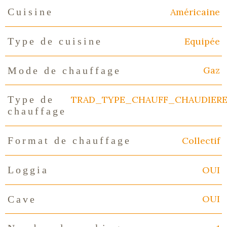
Américaine
Cuisine
Equipée
Type de cuisine
Gaz
Mode de chauffage
TRAD_TYPE_CHAUFF_CHAUDIER
Type de
chauffage
Collectif
Format de chauffage
OUI
Loggia
OUI
Cave