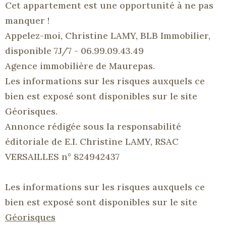
Cet appartement est une opportunité à ne pas
manquer !
Appelez-moi, Christine LAMY, BLB Immobilier,
disponible 7J/7 - 06.99.09.43.49
Agence immobilière de Maurepas.
Les informations sur les risques auxquels ce
bien est exposé sont disponibles sur le site
Géorisques.
Annonce rédigée sous la responsabilité
éditoriale de E.I. Christine LAMY, RSAC
VERSAILLES n° 824942437
Les informations sur les risques auxquels ce
bien est exposé sont disponibles sur le site
Géorisques