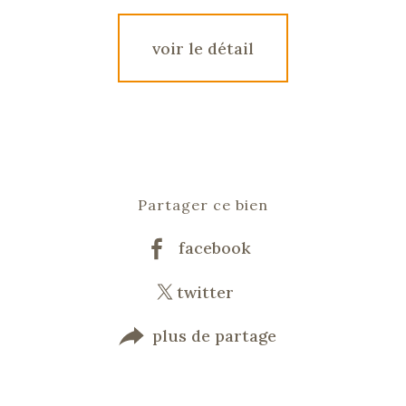
voir le détail
Partager ce bien
facebook
twitter
plus de partage