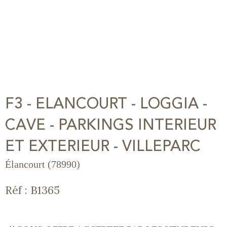
F3 - ELANCOURT - LOGGIA -
CAVE - PARKINGS INTERIEUR
ET EXTERIEUR - VILLEPARC
Élancourt (78990)
Réf : B1365