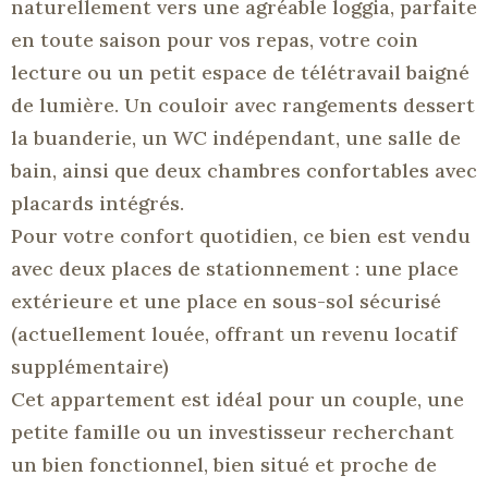
naturellement vers une agréable loggia, parfaite
en toute saison pour vos repas, votre coin
lecture ou un petit espace de télétravail baigné
de lumière. Un couloir avec rangements dessert
la buanderie, un WC indépendant, une salle de
bain, ainsi que deux chambres confortables avec
placards intégrés.
Pour votre confort quotidien, ce bien est vendu
avec deux places de stationnement : une place
extérieure et une place en sous-sol sécurisé
(actuellement louée, offrant un revenu locatif
supplémentaire)
Cet appartement est idéal pour un couple, une
petite famille ou un investisseur recherchant
un bien fonctionnel, bien situé et proche de