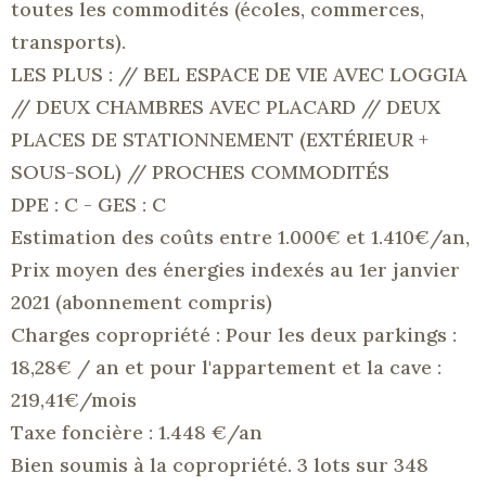
toutes les commodités (écoles, commerces,
transports).
LES PLUS :
// BEL ESPACE DE VIE AVEC LOGGIA
// DEUX CHAMBRES AVEC PLACARD // DEUX
PLACES DE STATIONNEMENT (EXTÉRIEUR +
SOUS-SOL) // PROCHES COMMODITÉS
DPE : C - GES : C
Estimation des coûts entre 1.000€ et 1.410€/an,
Prix moyen des énergies indexés au 1er janvier
2021 (abonnement compris)
Charges copropriété : Pour les deux parkings :
18,28€ / an et pour l'appartement et la cave :
219,41€/mois
Taxe foncière : 1.448 €/an
Bien soumis à la copropriété. 3 lots sur 348