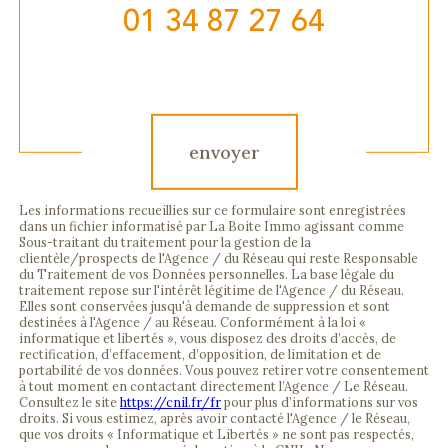
01 34 87 27 64
Validation
envoyer
Les informations recueillies sur ce formulaire sont enregistrées
dans un fichier informatisé par La Boite Immo agissant comme
Sous-traitant du traitement pour la gestion de la
clientèle/prospects de l'Agence / du Réseau qui reste Responsable
du Traitement de vos Données personnelles. La base légale du
traitement repose sur l'intérêt légitime de l'Agence / du Réseau.
Elles sont conservées jusqu'à demande de suppression et sont
destinées à l'Agence / au Réseau. Conformément à la loi «
informatique et libertés », vous disposez des droits d’accès, de
rectification, d’effacement, d’opposition, de limitation et de
portabilité de vos données. Vous pouvez retirer votre consentement
à tout moment en contactant directement l’Agence / Le Réseau.
Consultez le site
https://cnil.fr/fr
pour plus d’informations sur vos
droits. Si vous estimez, après avoir contacté l'Agence / le Réseau,
que vos droits « Informatique et Libertés » ne sont pas respectés,