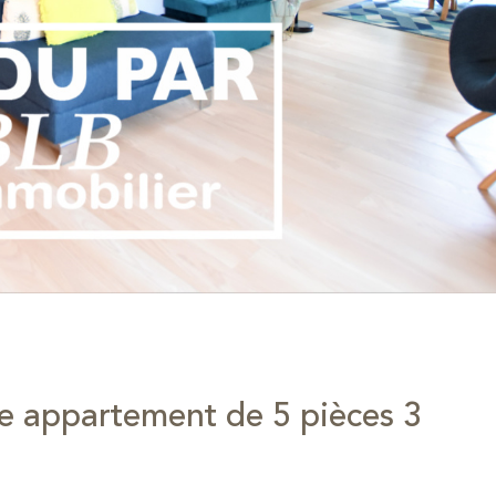
appartement de 5 pièces 3