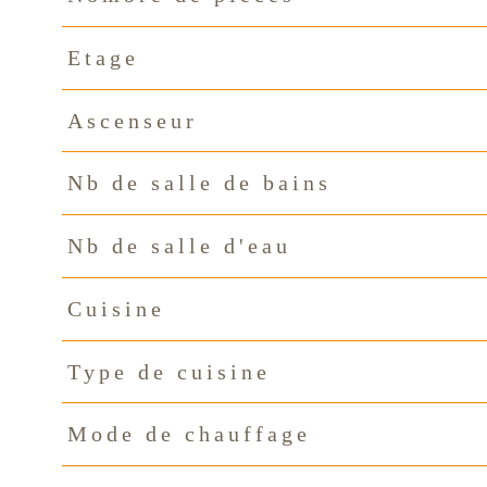
Etage
Ascenseur
Nb de salle de bains
Nb de salle d'eau
Cuisine
Type de cuisine
Mode de chauffage