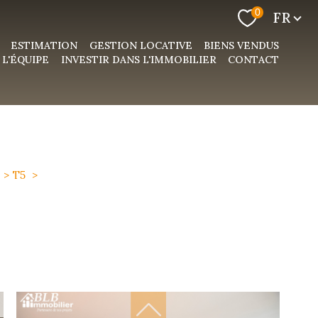
Langue
0
FR
ESTIMATION
GESTION LOCATIVE
BIENS VENDUS
L'ÉQUIPE
INVESTIR DANS L'IMMOBILIER
CONTACT
T5