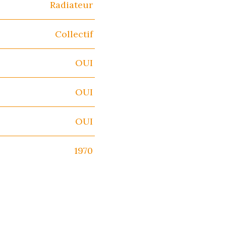
Radiateur
Collectif
OUI
OUI
OUI
1970