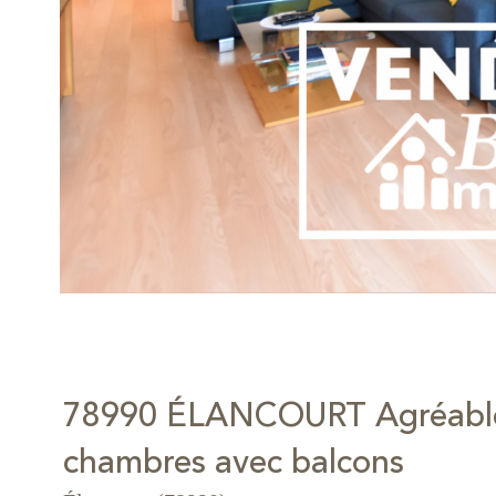
78990 ÉLANCOURT Agréable 
chambres avec balcons