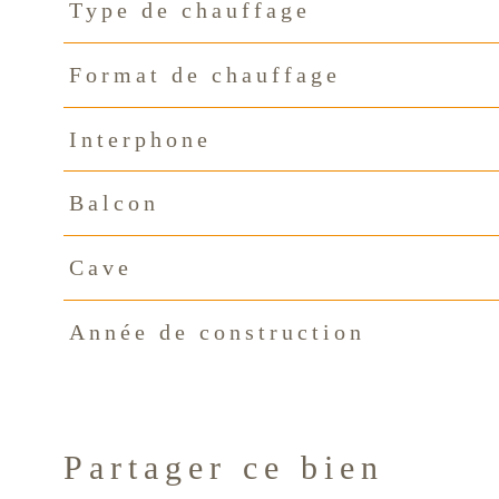
Type de chauffage
Format de chauffage
Interphone
Balcon
Cave
Année de construction
Partager ce bien