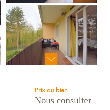
Prix du bien
Nous consulter