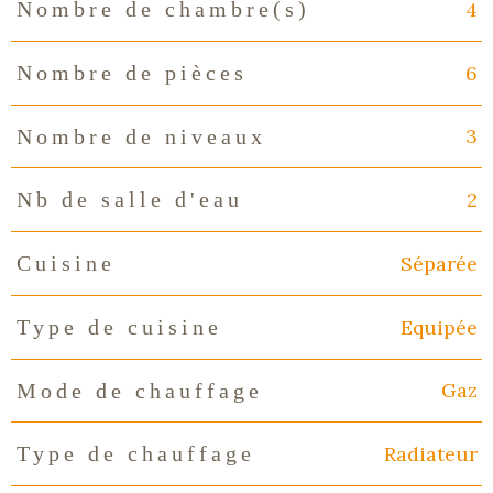
4
Nombre de chambre(s)
6
Nombre de pièces
3
Nombre de niveaux
2
Nb de salle d'eau
Séparée
Cuisine
Equipée
Type de cuisine
Gaz
Mode de chauffage
Radiateur
Type de chauffage