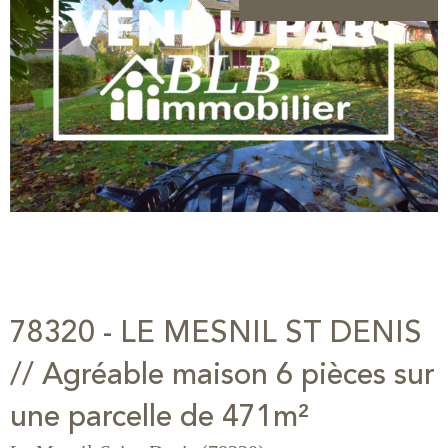
78320 - LE MESNIL ST DENIS
// Agréable maison 6 pièces sur
une parcelle de 471m²