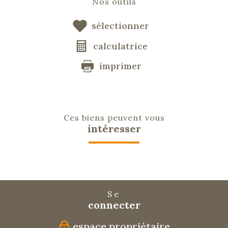
Nos outils
sélectionner
calculatrice
imprimer
Ces biens peuvent vous
intéresser
Se
connecter
espace propriétaire