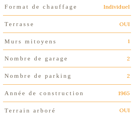
Individuel
Format de chauffage
OUI
Terrasse
1
Murs mitoyens
2
Nombre de garage
2
Nombre de parking
1965
Année de construction
OUI
Terrain arboré