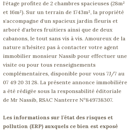
l'étage profitez de 2 chambres spacieuses (28m²
et 16m²). Sur un terrain de 1743m², la propriété
s'accompagne d'un spacieux jardin fleuris et
arboré d'arbres fruitiers ainsi que de deux
cabanons, le tout sans vis à vis. Amoureux de la
nature n'hésitez pas à contacter votre agent
immobilier monsieur Nassib pour effectuer une
visite ou pour tous renseignements
complémentaires, disponible pour vous 7J/7 au
07 49 20 31 28. La présente annonce immobilière
a été rédigée sous la responsabilité éditoriale
de Mr Nassib, RSAC Nanterre N°849738307.
Les informations sur l’état des risques et
pollution (ERP) auxquels ce bien est exposé