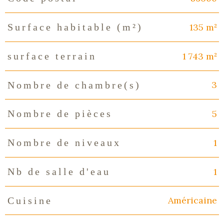
135 m²
Surface habitable (m²)
1 743 m²
surface terrain
3
Nombre de chambre(s)
5
Nombre de pièces
1
Nombre de niveaux
1
Nb de salle d'eau
Américaine
Cuisine