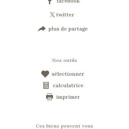
facebook
twitter
plus de partage
Nos outils
sélectionner
calculatrice
imprimer
Ces biens peuvent vous