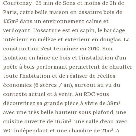
Courtenay- 25 min de Sens et moins de 2h de
Paris, cette belle maison en ossature bois de
135m² dans un environnement calme et
verdoyant. L'ossature est en sapin, le bardage
intérieur en mélèze et extérieur en douglas. La
construction s'est terminée en 2010. Son
isolation en laine de bois et l'installation d'un
poêle à bois performant permettent de chauffer
toute l'habitation et de réaliser de réelles
économies (6 stères / an), surtout au vu du
contexte actuel et à venir. Au RDC vous
découvrirez sa grande pièce à vivre de 38m²
avec une très belle hauteur sous plafond, une
cuisine ouverte de 16.5m², une salle d'eau avec
WC indépendant et une chambre de 21m². A