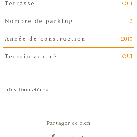
OUI
Terrasse
2
Nombre de parking
2010
Année de construction
OUI
Terrain arboré
Infos financières
Caractéristiques
Valeurs
Partager ce bien