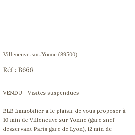
Villeneuve-sur-Yonne (89500)
Réf : B666
VENDU - Visites suspendues -
BLB Immobilier a le plaisir de vous proposer à
10 min de Villeneuve sur Yonne (gare sncf
desservant Paris gare de Lyon), 12 min de