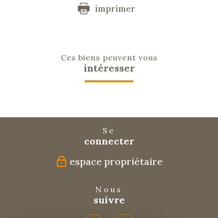
imprimer
Ces biens peuvent vous
intéresser
Se
connecter
espace propriétaire
Nous
suivre