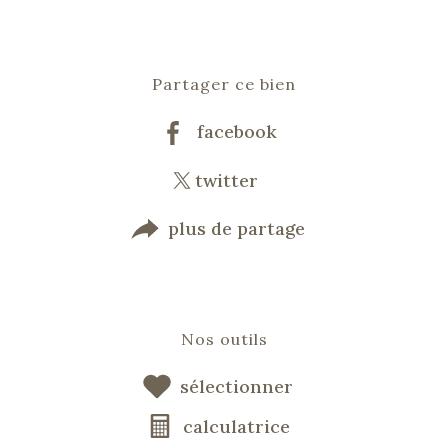
Partager ce bien
facebook
twitter
plus de partage
Nos outils
sélectionner
calculatrice