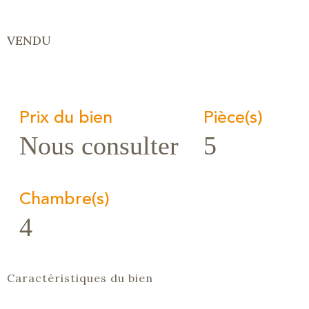
VENDU
Prix du bien
Pièce(s)
Nous consulter
5
Chambre(s)
4
Caractéristiques du bien