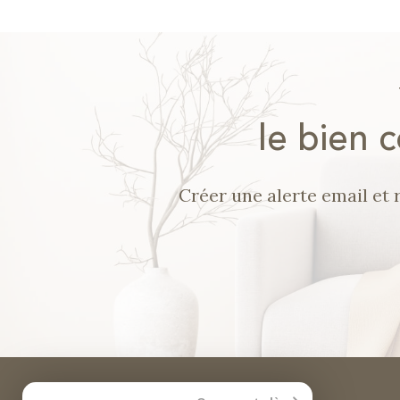
le bien 
Créer une alerte email et 