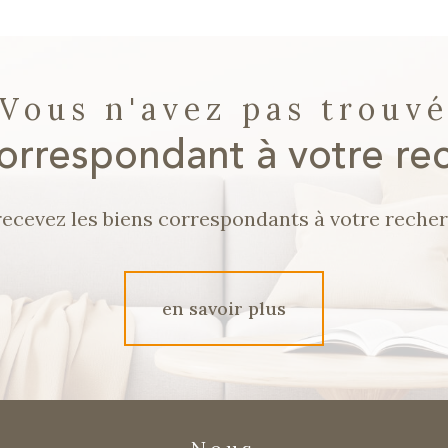
Vous n'avez pas trouv
correspondant à votre re
recevez les biens correspondants à votre recher
en savoir plus