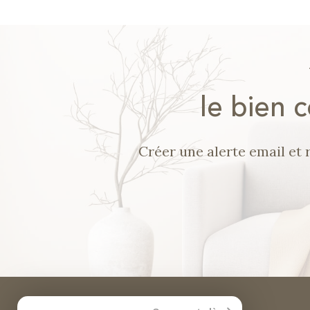
le bien 
Créer une alerte email et 